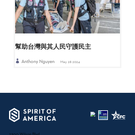
幫助台灣與其人民守護民主
Anthony Nguyen
May 28 2024
2300 Wilson Blvd.